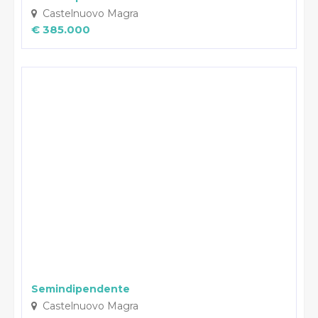
Castelnuovo Magra
€ 385.000
Semindipendente
Castelnuovo Magra