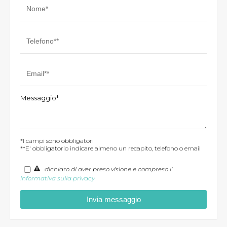
Messaggio*
*I campi sono obbligatori
**E' obbligatorio indicare almeno un recapito, telefono o email
dichiaro di aver preso visione e compreso l'
informativa sulla privacy