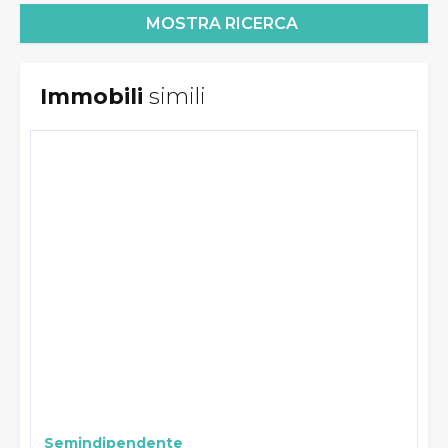
Immobili
simili
Semindipendente