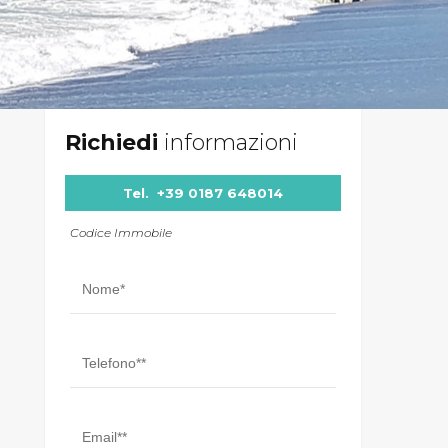
Richiedi
informazioni
Tel.
+39 0187 648014
Codice Immobile