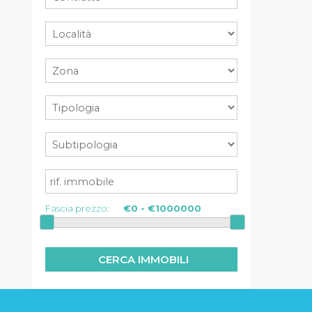
Fascia prezzo: