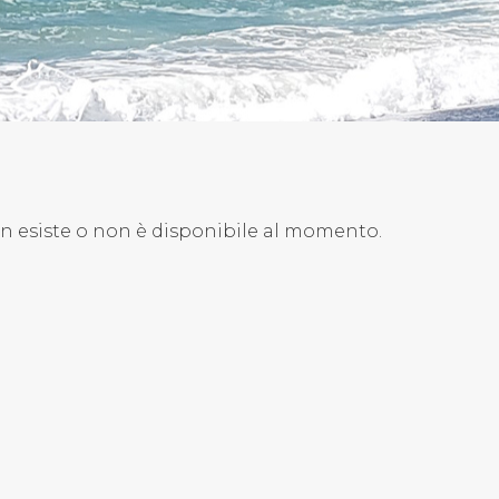
on esiste o non è disponibile al momento.