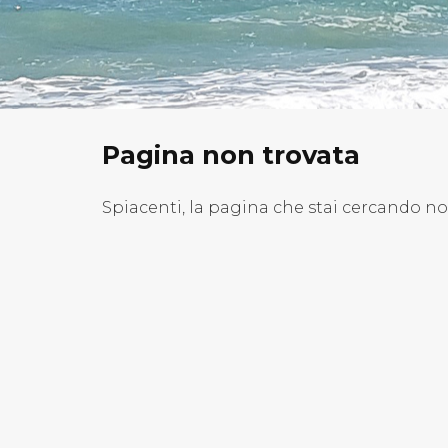
Pagina non trovata
Spiacenti, la pagina che stai cercando n