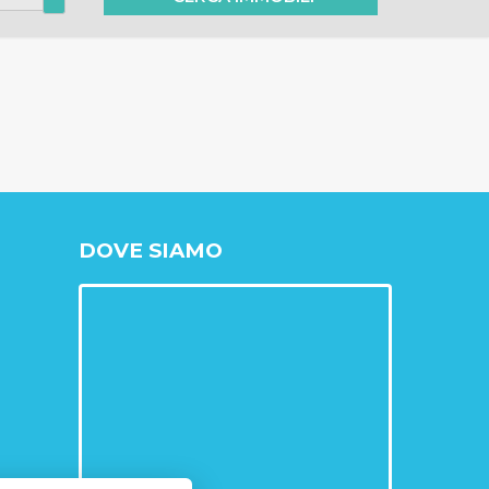
DOVE SIAMO